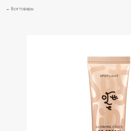
Все товары